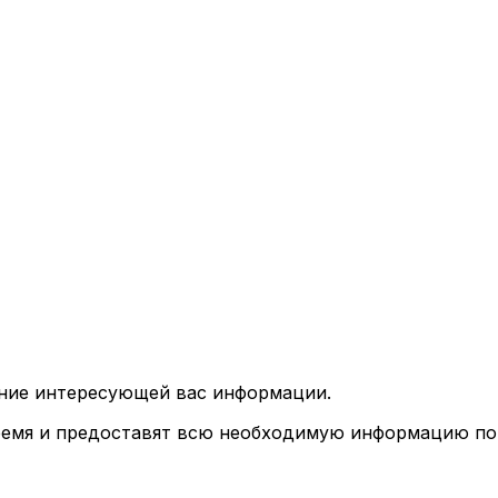
ение интересующей вас информации.
ремя и предоставят всю необходимую информацию по