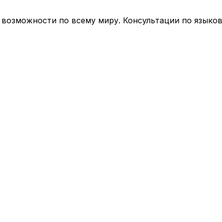
возможности по всему миру. Консультации по языко