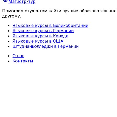
Магистр-тур
Помогаем студентам найти лучшие образовательные 
другому.
Языковые курсы в Великобритании
Языковые курсы в Германии
Языковые курсы в Канаде
Языковые курсы в США
Штудианколледжи в Германии
О нас
Контакты