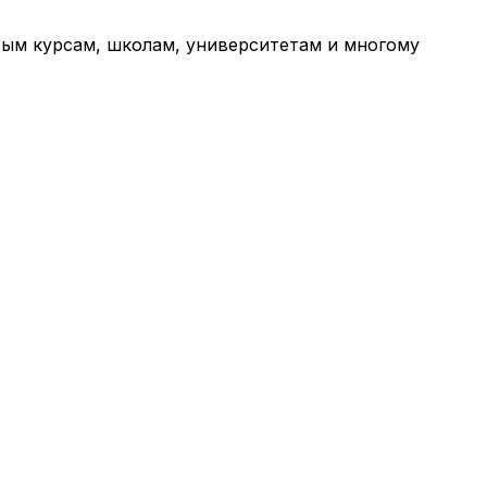
вым курсам, школам, университетам и многому