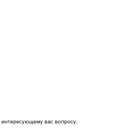
 интересующему вас вопросу.